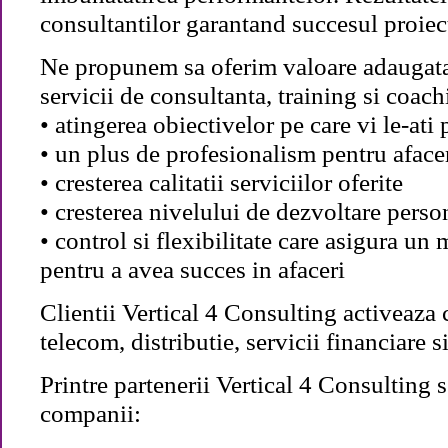
consultantilor garantand succesul proiec
Ne propunem sa oferim valoare adaugata a
servicii de consultanta, training si coach
• atingerea obiectivelor pe care vi le-ati
• un plus de profesionalism pentru afac
• cresterea calitatii serviciilor oferite
• cresterea nivelului de dezvoltare perso
• control si flexibilitate care asigura 
pentru a avea succes in afaceri
Clientii Vertical 4 Consulting activeaza 
telecom, distributie, servicii financiare 
Printre partenerii Vertical 4 Consulting
companii: